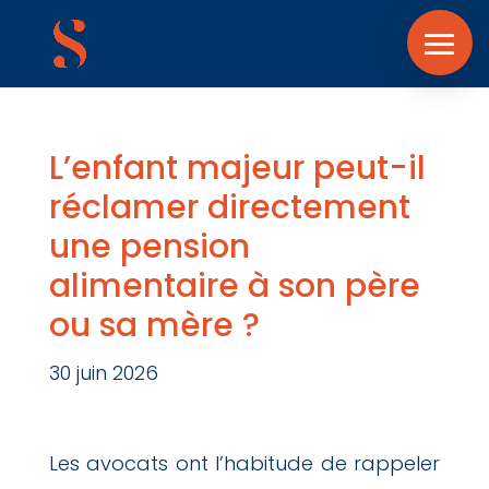
L’enfant majeur peut-il
réclamer directement
une pension
alimentaire à son père
ou sa mère ?
30 juin 2026
Les avocats ont l’habitude de rappeler