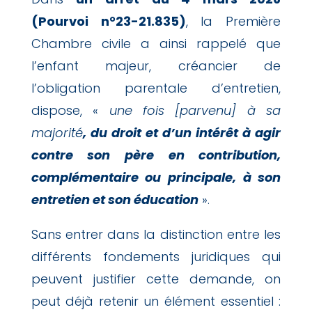
(Pourvoi n°23-21.835)
, la Première
Chambre civile a ainsi rappelé que
l’enfant majeur, créancier de
l’obligation parentale d’entretien,
dispose, «
une fois
[
parvenu
]
à sa
majorité
, du droit et d’un intérêt à agir
contre son père en contribution,
complémentaire ou principale, à son
entretien et son éducation
».
Sans entrer dans la distinction entre les
différents fondements juridiques qui
peuvent justifier cette demande, on
peut déjà retenir un élément essentiel :