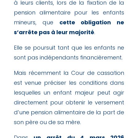
à leurs clients, lors de la fixation de la
pension alimentaire pour les enfants
mineurs, que
cette obligation ne
s’arrête pas à leur majorité
.
Elle se poursuit tant que les enfants ne
sont pas indépendants financièrement.
Mais récemment la Cour de cassation
est venue préciser les conditions dans
lesquelles un enfant majeur peut agir
directement pour obtenir le versement
d’une pension alimentaire de la part de
son père ou de sa mère.
Dans
un arrêt du 4 mars 2026