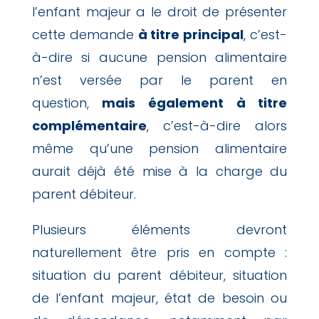
l’enfant majeur a le droit de présenter
cette demande
à titre principal
, c’est-
à-dire si aucune pension alimentaire
n’est versée par le parent en
question,
mais également à titre
complémentaire
, c’est-à-dire alors
même qu’une pension alimentaire
aurait déjà été mise à la charge du
parent débiteur.
Plusieurs éléments devront
naturellement être pris en compte :
situation du parent débiteur, situation
de l’enfant majeur, état de besoin ou